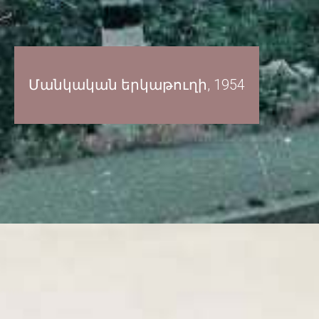
Մանկական երկաթուղի, 1954