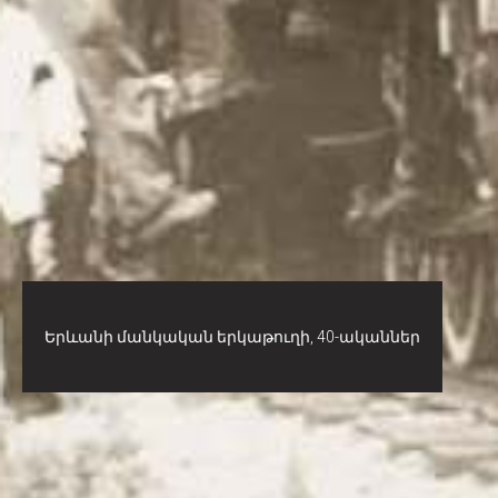
Երևանի մանկական երկաթուղի, 40-ականներ