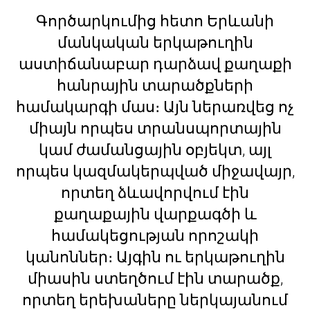
Գործարկումից հետո Երևանի
մանկական երկաթուղին
աստիճանաբար դարձավ քաղաքի
հանրային տարածքների
համակարգի մաս։ Այն ներառվեց ոչ
միայն որպես տրանսպորտային
կամ ժամանցային օբյեկտ, այլ
որպես կազմակերպված միջավայր,
որտեղ ձևավորվում էին
քաղաքային վարքագծի և
համակեցության որոշակի
կանոններ։ Այգին ու երկաթուղին
միասին ստեղծում էին տարածք,
որտեղ երեխաները ներկայանում