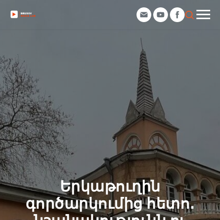
Երկաթուղին
գործարկումից հետո․