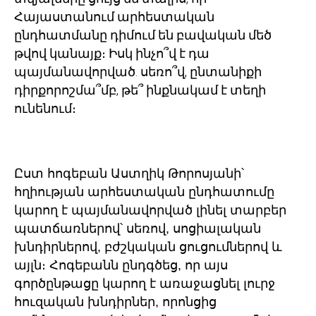
Հայաստանում արհեստական
ընդհատմանը դիմում են բավական մեծ
թվով կանայք։ Իսկ ինչո՞վ է դա
պայմանավորված. սեռո՞վ, ընտանիքի
դիրքորոշմա՞մբ, թե՞ ինքնակամ է տեղի
ունենում։
Ըստ հոգեբան Աստղիկ Թորոսյանի՝
հղիության արհեստական ընդհատումը
կարող է պայմանավորված լինել տարբեր
պատճառներով՝ սեռով, սոցիալական
խնդիրներով, բժշկական ցուցումներով և
այլն։ Հոգեբանն ընդգծեց, որ այս
գործընթացը կարող է առաջացնել լուրջ
հուզական խնդիրներ, որոնցից