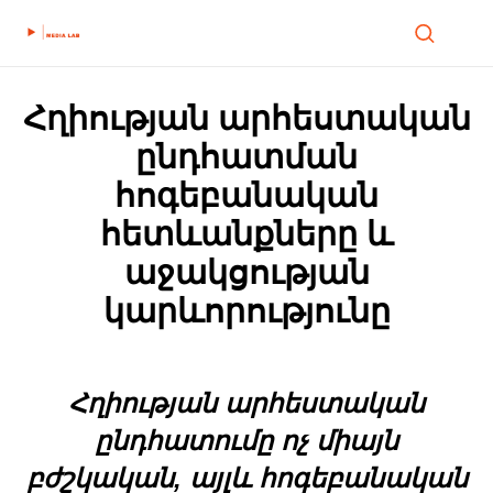
Հղիության արհեստական
ընդհատման
հոգեբանական
հետևանքները և
աջակցության
կարևորությունը
Հղիության արհեստական
ընդհատումը ոչ միայն
բժշկական, այլև հոգեբանական