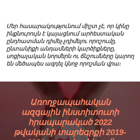
Մեր հասարակությունում միշտ չէ, որ կինը
ինքնուրույն է կայացնում արհեստական
ընդհատման դիմել-չդիմելու որոշումը,
ընտանիքի անդամների կարծիքները,
սոցիալական նորմերն ու ճնշումները կարող
են մեծապես ազդել կնոջ որոշման վրա։
Առողջապահական
ազգային ինստիտուտի
հրապարակած 2022
թվականի տարեգրքի 2019-