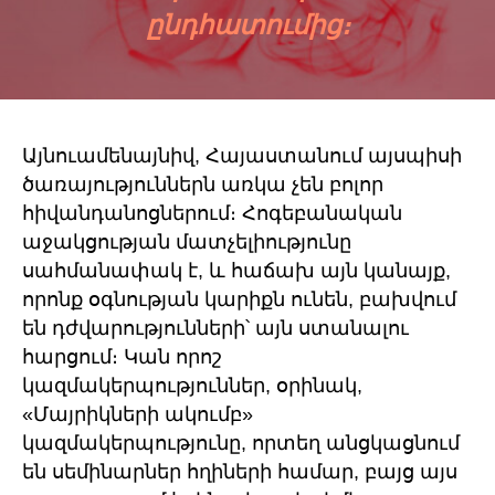
ընդհատումից։
Այնուամենայնիվ, Հայաստանում այսպիսի
ծառայություններն առկա չեն բոլոր
հիվանդանոցներում։ Հոգեբանական
աջակցության մատչելիությունը
սահմանափակ է, և հաճախ այն կանայք,
որոնք օգնության կարիքն ունեն, բախվում
են դժվարությունների՝ այն ստանալու
հարցում։ Կան որոշ
կազմակերպություններ, օրինակ,
«Մայրիկների ակումբ»
կազմակերպությունը, որտեղ անցկացնում
են սեմինարներ հղիների համար, բայց այս