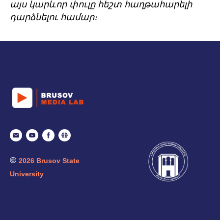
այս կարևոր փուլը հեշտ հաղթահարելի
դարձնելու համար։
©
2026 Brusov State
University