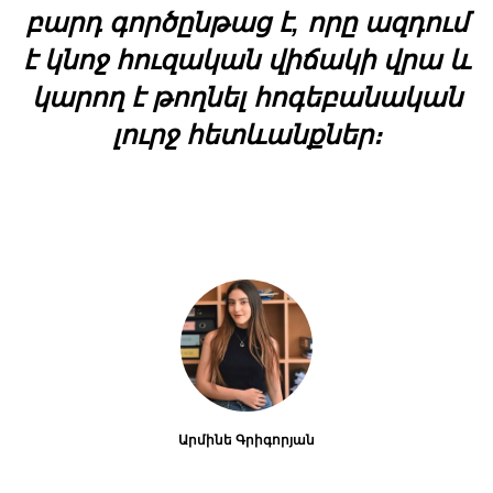
բարդ գործընթաց է, որը ազդում
է կնոջ հուզական վիճակի վրա և
կարող է թողնել հոգեբանական
լուրջ հետևանքներ։
Արմինե Գրիգորյան