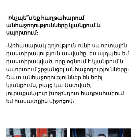
-Ինչպե՞ս եք հաղթահարում
անհաջողությունները կյանքում և
սպորտում։
-Առհասարակ գոյություն ունի սպորտային
դաստիրակություն ասվածը, ես այդպես եմ
դաստիրակված, որը օգնում է կյանքում և
սպորտում շրջանցել անհաջողությունները։
Շատ անհաջողություններ են եղել
կյանքումս, բայց կա Աստված,
յուրաքանչյուր խոչընդոտ հաղթահարում
եմ հավատքիս միջոցով։