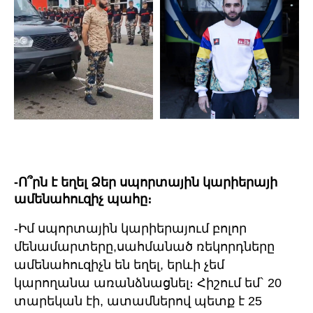
-Ո՞րն է եղել Ձեր սպորտային կարիերայի
ամենահուզիչ պահը։
-Իմ սպորտային կարիերայում բոլոր
մենամարտերը,սահմանած ռեկորդները
ամենահուզիչն են եղել, երևի չեմ
կարողանա առանձնացնել։ Հիշում եմ` 20
տարեկան էի, ատամներով պետք է 25