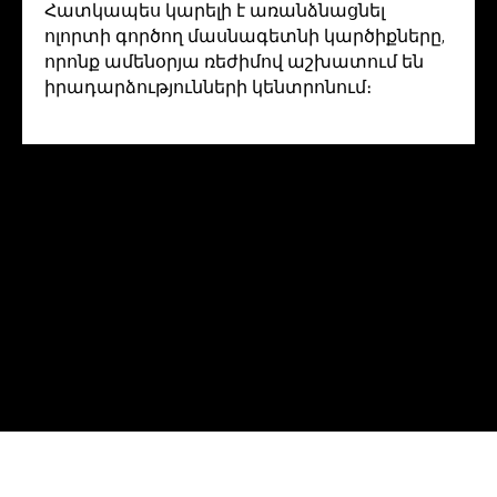
Հատկապես կարելի է առանձնացնել
ոլորտի գործող մասնագետնի կարծիքները,
որոնք ամենօրյա ռեժիմով աշխատում են
իրադարձությունների կենտրոնում։