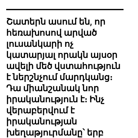
Շատերն ասում են, որ
հեռախոսով արված
լուսանկարի ոչ
կատարյալ որակն այսօր
ավելի մեծ վստահություն
է ներշնչում մարդկանց։
Դա միանշանակ նոր
իրականություն է։ Ինչ
վերաբերվում է
իրականության
խեղաթյուրմանը՝ երբ