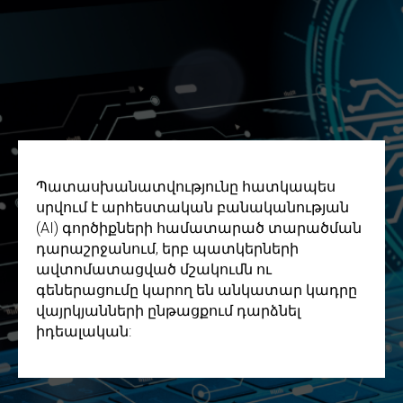
Պատասխանատվությունը հատկապես
սրվում է արհեստական բանականության
(AI) գործիքների համատարած տարածման
դարաշրջանում, երբ պատկերների
ավտոմատացված մշակումն ու
գեներացումը կարող են անկատար կադրը
վայրկյանների ընթացքում դարձնել
իդեալական: