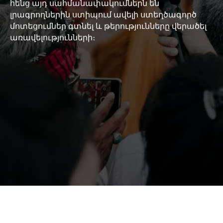
հենց այդ սահմանափակումներն են
լրագրողներին ստիպում ավելի ստեղծագործ
մոտեցումներ գտնել և թերությունները վերածել
առավելությունների։