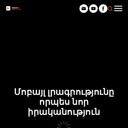
Մոբայլ լրագրությունը
որպես նոր
իրականություն