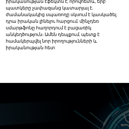
իրականության էֆեկտն է, որովհետև, երբ
պատկերը չափազանց կատարյալ է,
ժամանակակից սպառողը սկսում է կասկածել
դրա իրական լինելու հարցում, մինչդեռ
սմարթֆոնը հաղորդում է բացառիկ
անկեղծություն։ Ամեն դեպքում, պետք է
համակերպվել նոր իրողությունների և
իրականության հետ: