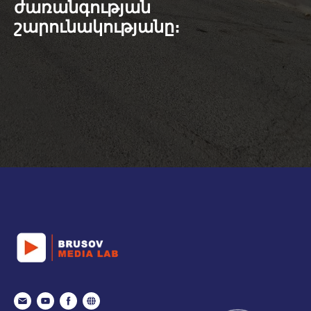
ժառանգության
շարունակությանը։