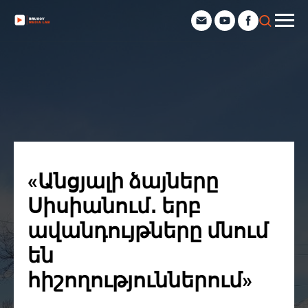
«Անցյալի ձայները
Սիսիանում․ երբ
ավանդույթները մնում
են
հիշողություններում»