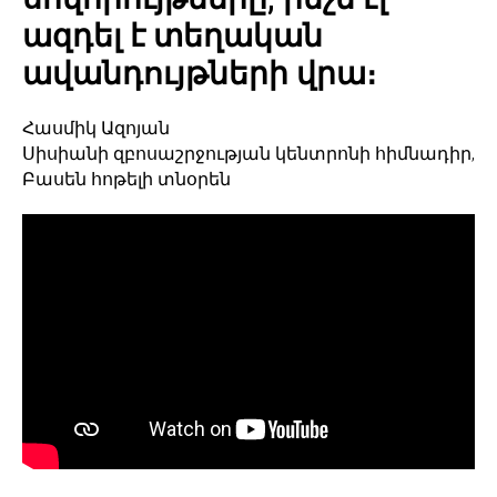
ազդել է տեղական
ավանդույթների վրա։
Հասմիկ Ազոյան
Սիսիանի զբոսաշրջության կենտրոնի հիմնադիր,
Բասեն հոթելի տնօրեն