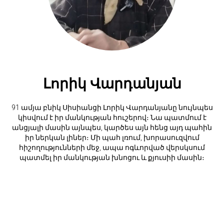
Լորիկ Վարդանյան
91 ամյա բնիկ Սիսիանցի Լորիկ Վարդանյանը նույնպես
կիսվում է իր մանկության հուշերով։ Նա պատմում է
անցյալի մասին այնպես, կարծես այն հենց այդ պահին
իր ներկան լիներ։ Մի պահ լռում, խորասուզվում
հիշողությունների մեջ, ապա ոգևորված վերսկսում
պատմել իր մանկության խնոցու և քյուսիի մասին։