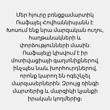
Մեր հյուրը բռնցքամարտիկ
Ռաֆայել Հովհաննիսյանն է:
Խոսում ենք նրա մարզական ուղու,
հաղթանակների և
փորձությունների մասին:
Ռաֆայելը կիսվում է իր
մոտիվացիայի գաղտնիքներով,
ինչպես նաև խորհուրդներով,
որոնք կարող են ոգեշնչել
մարզասերներին: Զրույց ռինգի
մարտերից և մարզիկի կյանքի
իրական կողմերից։