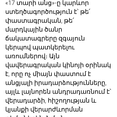
«17 տարի անց»-ը կարևոր
ստեղծագործություն է՝ թե՛
փաստագրական, թե՛
մարդկային ծանր
ճակատագրերը զգայուն
կերպով պատկերելու
առումներով։ Այն
վավերագրական կինոյի օրինակ
է, որը ոչ միայն փաստում է
անցյալի իրադարձությունները,
այլև լայնորեն անդրադառնում է՝
վերադարձի, հիշողության և
կյանքի վերարժևորման