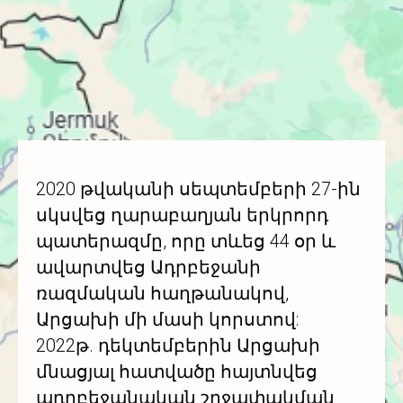
2020 թվականի սեպտեմբերի 27-ին
սկսվեց ղարաբաղյան երկրորդ
պատերազմը, որը տևեց 44 օր և
ավարտվեց Ադրբեջանի
ռազմական հաղթանակով,
Արցախի մի մասի կորստով:
2022թ. դեկտեմբերին Արցախի
մնացյալ հատվածը հայտնվեց
ադրբեջանական շրջափակման