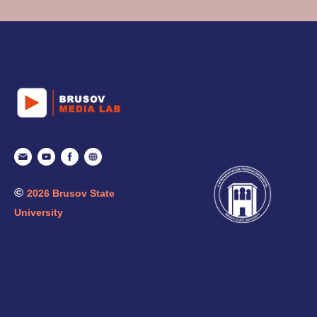
©
2026 Brusov State
University