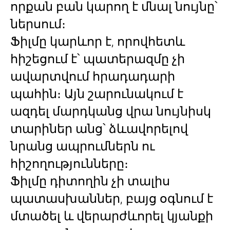
որքան բան կարող է մնալ նույնը՝
ներսում։
Ֆիլմը կարևոր է, որովհետև
հիշեցում է՝ պատերազմը չի
ավարտվում հրադադարի
պահին։ Այն շարունակում է
ազդել մարդկանց վրա նույնիսկ
տարիներ անց՝ ձևավորելով
նրանց ապրումներն ու
հիշողությունները։
Ֆիլմը դիտողին չի տալիս
պատասխաններ, բայց օգնում է
մտածել և վերարժևորել կյանքի