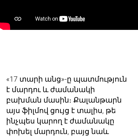
«17 տարի անց»-ը պատմություն
է մարդու և ժամանակի
բախման մասին։ Քալանթարն
այս ֆիլմով ցույց է տալիս, թե
ինչպես կարող է ժամանակը
փոխել մարդուն, բայց նաև