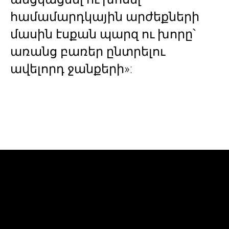
համամարդկային արժեքների
մասին էսքան պարզ ու խորը՝
առանց բառեր ընտրելու
ավելորդ ջանքերի»: