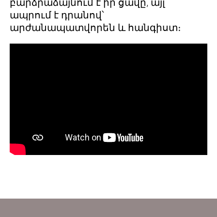
բարձրաձայնում է իր ցավը, այլ
ապրում է դրանով՝
արժանապատվորեն և հանգիստ։