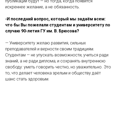
публикации будут — но тогда, когда появится
искреннее желание, а не обязанность.
-И последний вопрос, который мы задаём всем:
что бы Вы пожелали студентам и университету по
случаю 90-летия ГУ им. В. Брюсова?
— Университету желаю развития, сильных
преподавателей и верности своим традициям.
Студентам — не упускать возможности, учиться ради
знаний, а не ради диплома, и сохранять внутреннюю
свободу: уметь говорить честно, но уважительно. Это
то, что делает человека зрелым и обществу даёт
шанс стать здоровым.