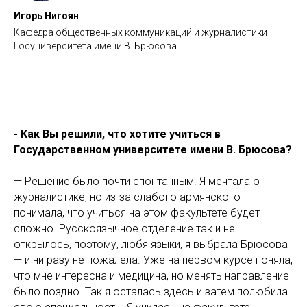
Игорь Нигоян
Кафедра общественных коммуникаций и журналистики
Госуниверситета имени В. Брюсова
- Как Вы решили, что хотите учиться в
Государственном университете имени В. Брюсова?
— Решение было почти спонтанным. Я мечтала о
журналистике, но из-за слабого армянского
понимала, что учиться на этом факультете будет
сложно. Русскоязычное отделение так и не
открылось, поэтому, любя языки, я выбрала Брюсова
— и ни разу не пожалела. Уже на первом курсе поняла,
что мне интересна и медицина, но менять направление
было поздно. Так я осталась здесь и затем полюбила