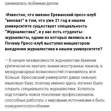
занималась любимым делом.
-Известно, что именно Ереванский пресс-клуб
“виноват” в том, что уже 21 год в нашем
университете существует специальность
“Журналистика”, и у нас есть студенты-
журналисты, одним из которых являюсь и я.
Почему Пресс-клуб выступил инициатором
внедрения журналистики в нашем университете?
— В начале независимости журналистам Армении
критически не хватало знания иностранных языков, а
международных возможностей становилось всё
больше. Брюсовский университет давал сильную
языковую базу, поэтому именно здесь логично было
открыть специальность журналистики. Хотелось
подготовить новое поколение профессионалов,
способных работать с мировыми источниками и быть
конкурентоспособными.