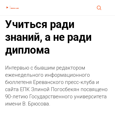
Учиться ради
знаний, а не ради
диплома
Интервью с бывшим редактором
еженедельного информационного
бюллетеня Ереванского пресс-клуба и
сайта ЕПК Элиной Погосбекян посвящено
90-летию Государственного университета
имени В. Брюсова.