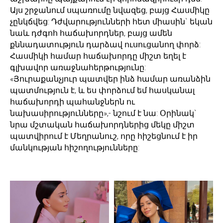
Այս շրջանում սպառումը նվազեց, բայց Հասմիկը
չընկճվեց: Դժվարությունների հետ միասին` եկան
նաև դժգոհ հաճախորդներ, բայց ամեն
քննադատություն դարձավ ուսուցանող փորձ:
Հասմիկի համար հաճախորդը միշտ եղել է
գլխավոր առաջնահերթությունը:
«Յուրաքանչյուր պատվեր ինձ համար առանձին
պատմություն է, և ես փորձում եմ հասկանալ
հաճախորդի պահանջներն ու
նախասիրությունները»,- նշում է նա: Օրինակ`
նրա մշտական հաճախորդներից մեկը միշտ
պատվիրում է Մեղրանուշ, որը հիշեցնում է իր
մանկության հիշողությունները: