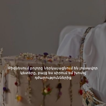
Բիզնեսում բոլորը ներկայացնում են լուսավոր
կետերը, բայց ես սիրում եմ խոսել
դժարություններից