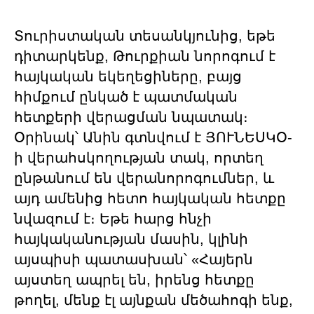
Տուրիստական տեսանկյունից, եթե
դիտարկենք, Թուրքիան նորոգում է
հայկական եկեղեցիները, բայց
հիմքում ընկած է պատմական
հետքերի վերացման նպատակ։
Օրինակ՝ Անին գտնվում է ՅՈՒՆԵՍԿՕ-
ի վերահսկողության տակ, որտեղ
ընթանում են վերանորոգումներ, և
այդ ամենից հետո հայկական հետքը
նվազում է։ Եթե հարց հնչի
հայկականության մասին, կլինի
այսպիսի պատասխան՝ «Հայերն
այստեղ ապրել են, իրենց հետքը
թողել, մենք էլ այնքան մեծահոգի ենք,