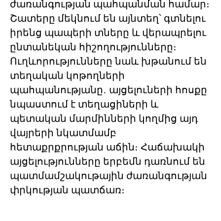
ժառանգության պահպանման համար։
Շատերը մեկնում են այնտեղ՝ գտնելու
իրենց պապերի տները և վերապրելու
ընտանեկան հիշողությունները։
Ուղևորությունները նաև խթանում են
տեղական կոթողների
պահպանությանը․ այցելուների հոսքը
նպաստում է տեղացիների և
պետական մարմինների կողմից այդ
վայրերի նկատմամբ
հետաքրքրության աճին։ Հաճախակի
այցելությունները երբեմն դառնում են
պատմամշակութային ժառանգության
փրկության պատճառ։