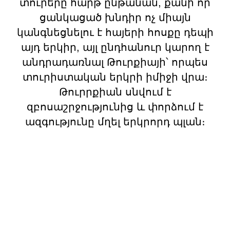
տուրերը հարթ ընթանան, քանի որ
ցանկացած խնդիր ոչ միայն
կանգնեցնելու է հայերի հոսքը դեպի
այդ երկիր, այլ ընդհանուր կարող է
անդրադառնալ Թուրքիայի՝ որպես
տուրիստական երկրի իմիջի վրա։
Թուրրքիան սնվում է
զբոսաշրջությունից և փորձում է
ազգությունը մղել երկրորդ պլան։