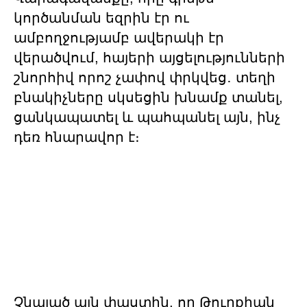
կործանման եզրին էր ու
ամբողջությամբ ավերակի էր
վերածվում, հայերի այցելությունների
շնորհիվ որոշ չափով փրկվեց․ տեղի
բնակիչները սկսեցին խնամք տանել,
ցանկապատել և պահպանել այն, ինչ
դեռ հնարավոր է։
Չնայած այն փաստին, որ Թուրքիան