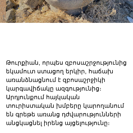
Թուրքիան, որպես զբոսաշրջությունից
եկամուտ ստացող երկիր, հաճախ
առանձնացնում է զբոսաշրջիկի
կարգավիճակը ազգությունից։
Արդյունքում հայկական
տուրիստական խմբերը կարողանում
են գրեթե առանց դժվարությունների
անցկացնել իրենց այցելությունը։