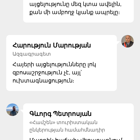
այցելությունը մեզ կտա ավելին,
քան մի ամբողջ կյանք ապրելը։
Հարություն Մարության
Ազգագրագետ
Հայերի այցելությունները լոկ
զբոսաշրջություն չէ, այլ՝
ուխտագնացություն։
Գևորգ Պետրոսյան
«Համշեն» տուրիստական
ընկերության համահմնադիր