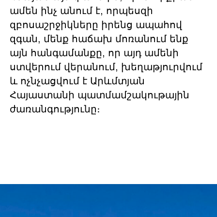
ամեն ինչ անում է, որպեսզի
զբոսաշրջիկները իրենց ապահով
զգան, մենք հաճախ մոռանում ենք
այն հանգամանքը, որ այդ ամենի
ստվերում վերանում, խեղաթյուրվում
և ոչնչացվում է Արևմտյան
Հայաստանի պատմամշակութային
ժառանգությունը։