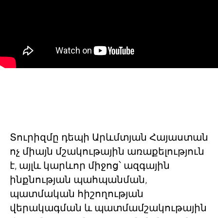
Տուրիզմը դեպի Արևմտյան Հայաստան
ոչ միայն մշակութային առաքելություն
է, այլև կարևոր միջոց՝ ազգային
ինքնության պահպանման,
պատմական հիշողության
վերակագման և պատմամշակութային