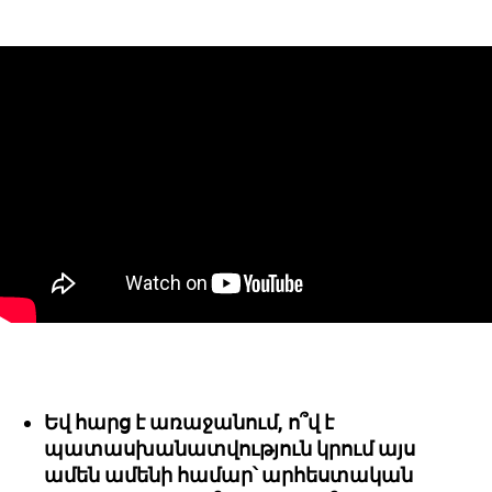
Եվ հարց է առաջանում, ո՞վ է
պատասխանատվություն կրում այս
ամեն ամենի համար՝ արհեստական