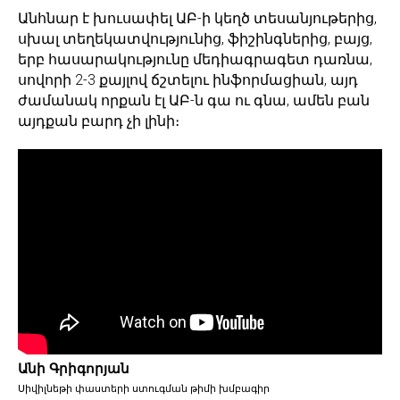
Անհնար է խուսափել ԱԲ-ի կեղծ տեսանյութերից,
սխալ տեղեկատվությունից, ֆիշինգներից, բայց,
երբ հասարակությունը մեդիագրագետ դառնա,
սովորի 2-3 քայլով ճշտելու ինֆորմացիան, այդ
ժամանակ որքան էլ ԱԲ-ն գա ու գնա, ամեն բան
այդքան բարդ չի լինի։
Անի Գրիգորյան
Սիվիլնեթի փաստերի ստուգման թիմի խմբագիր