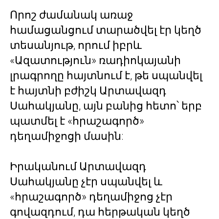
Որոշ ժամանակ առաջ
համացանցում տարածվել էր կեղծ
տեսանյութ, որում իբրև
«Ազատություն» ռադիոկայանի
լրագրողը հայտնում է, թե սպանվել
է հայտնի բժիշկ Արտավազդ
Սահակյանը, այն բանից հետո՝ երբ
պատմել է «հրաշագործ»
դեղամիջոցի մասին:
Իրականում Արտավազդ
Սահակյանը չէր սպանվել և
«հրաշագործ» դեղամիջոց չէր
գովազդում, դա հերթական կեղծ