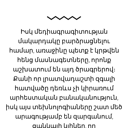
Իսկ մեդիագրագիտության
մակարդակը բարձրացնելու
համար, առաջինը պետք է կրթվեն
հենց մասնագետները, որոնք
աշխատում են այդ ծրագրերով։
Քանի որ լրատվադաշտի զգալի
հատվածը դեռևս չի կիրառում
արհեստական բանականություն,
իսկ այս տեխնոլոգիաները շատ մեծ
արագությամբ են զարգանում,
ցանկալի կլիներ, որ