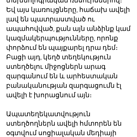
տեխնոլոգիական ռեսուրսներով։
Եվ այս կառույցները, հաճախ ավելի
լավ են պատրաստված ու
ապահովված, քան այն անձինք կամ
կազմակերպությունները, որոնք
փորձում են պայքարել դրա դեմ։
Բացի այդ, կեղծ տեղեկություն
ստեղծելու միջոցներն արագ
զարգանում են և արհեստական
բանականության զարգացումն էլ
ավելի է խորացնում այն։
Ապատեղեկատվություն
ստեղծողներն ավելի հմտորեն են
օգտվում սոցիալական մեդիայի