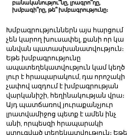
բանականությու՞նը, լրագրո՞ղը,
խմբագի՞րը, թե՞ խմբագրությունը։
Խմբագրություններն այս հարցում
չեն կարող խուսափել, քանի որ կա
անվան պատասխանատվություն։
Եթե խմբագրությունը
ապատեղեկատվություն կամ կեղծ
լուր է հրապարակում, դա որոշակի
չափով ազդում է խմբագրության
վարկանիշի, հեղինակության վրա։
Այդ պատճառով յուրաքանչյուր
լրատվամիջոց պետք է ամեն ինչ
անի, որպեսզի հրապարակի
ստուգված տեղեկատվություն։ Եթե