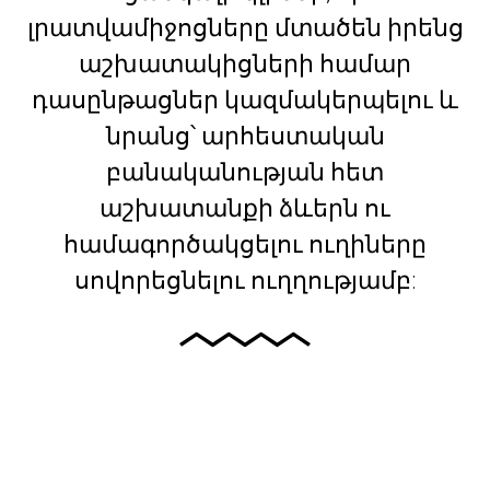
լրատվամիջոցները մտածեն իրենց
աշխատակիցների համար
դասընթացներ կազմակերպելու և
նրանց՝ արհեստական
բանականության հետ
աշխատանքի ձևերն ու
համագործակցելու ուղիները
սովորեցնելու ուղղությամբ: