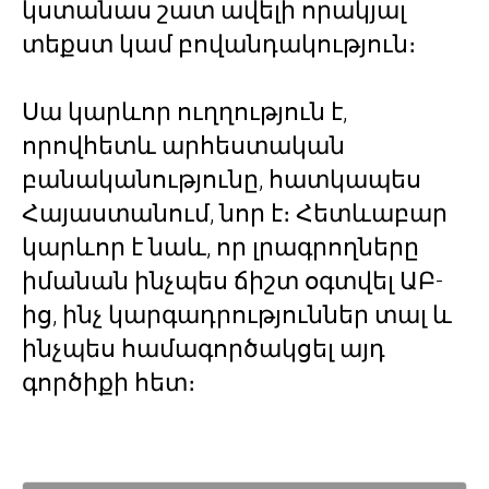
կստանաս շատ ավելի որակյալ
տեքստ կամ բովանդակություն։
Սա կարևոր ուղղություն է,
որովհետև արհեստական
բանականությունը, հատկապես
Հայաստանում, նոր է։ Հետևաբար
կարևոր է նաև, որ լրագրողները
իմանան ինչպես ճիշտ օգտվել ԱԲ-
ից, ինչ կարգադրություններ տալ և
ինչպես համագործակցել այդ
գործիքի հետ։