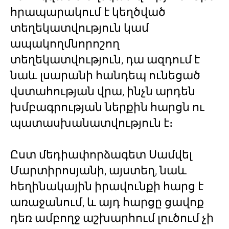
հրապարակում է կեղծված
տեղեկատվություն կամ
ապակողմնորոշող
տեղեկատվություն, դա ազդում է
նաև լսարանի հանդեպ ունեցած
վստահության վրա, ինչն արդեն
խմբագրության ներքին հարցն ու
պատասխանատվություն է։
Ըստ մեդիափորձագետ Սամվել
Մարտիրոսյանի, այստեղ, նաև
հեղինակային իրավունքի հարց է
առաջանում, և այդ հարցը ցավոք
դեռ ամբողջ աշխարհում լուծում չի