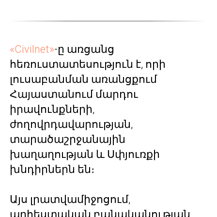
«Civilnet»
-ը առցանց
հեռուստատեսություն է, որի
լուսաբանման առանցքում
Հայաստանում մարդու
իրավունքների,
ժողովրդավարության,
տարածաշրջանային
խաղաղության և Սփյուռքի
խնդիրներն են։
Այս լրատվամիջոցում,
արհեստական բանականության