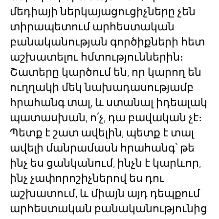
մեդիայի ներկայացուցիչները չեն
տիրապետում արհեստական
բանականության գործիքների հետ
աշխատելու հմտություններին։
Շատերը կարծում են, որ կարող են
ուղղակի մեկ նախադասությամբ
հրահանգ տալ, և ստանալ իդեալակ
պատասխան, ո՛չ, դա բավական չէ։
Պետք է շատ ավելին, պետք է տալ
ավելի մանրամասն հրահանգ՝ թե
ինչ ես ցանկանում, ինչն է կարևոր,
ինչ չափորոշիչներով ես դու
աշխատում, և միայն այդ դեպքում
արհեստական բանականությունից