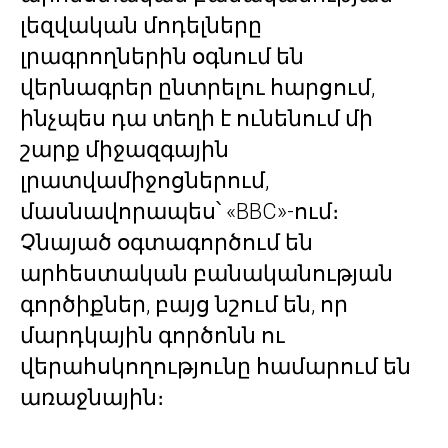
լեզվական մոդելները
լրագրողներին օգնում են
վերնագրեր ընտրելու հարցում,
ինչպես դա տեղի է ունենում մի
շարք միջազգային
լրատվամիջոցներում,
մասնավորապես՝ «BBC»-ում։
Չնայած օգտագործում են
արհեստական բանականության
գործիքներ, բայց նշում են, որ
մարդկային գործոնն ու
վերահսկողությունը համարում են
առաջնային։