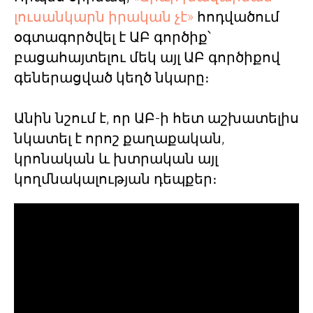
լուսանկարն իրական չէ»
հոդվածում
օգտագործվել է ԱԲ գործիք՝
բացահայտելու մեկ այլ ԱԲ գործիքով
գեներացված կեղծ նկարը։
Անին նշում է, որ ԱԲ-ի հետ աշխատելիս
նկատել է որոշ քաղաքական,
կրոնական և խտրական այլ
կողմնակալության դեպքեր։