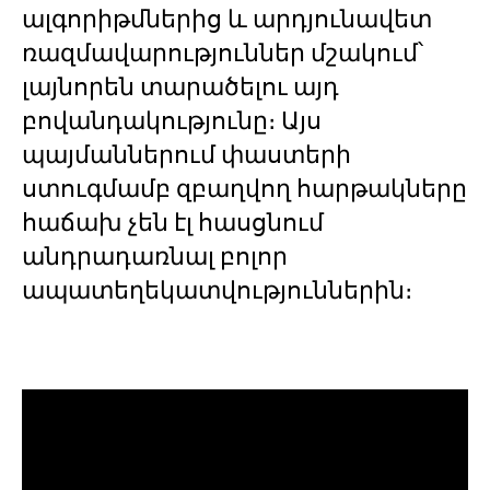
ալգորիթմներից և արդյունավետ
ռազմավարություններ մշակում՝
լայնորեն տարածելու այդ
բովանդակությունը։ Այս
պայմաններում փաստերի
ստուգմամբ զբաղվող հարթակները
հաճախ չեն էլ հասցնում
անդրադառնալ բոլոր
ապատեղեկատվություններին։