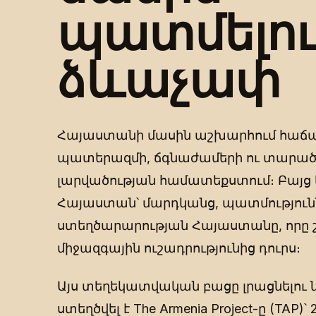
պատմելու
ձևաչափ
Հայաստանի մասին աշխարհում հաճա
պատերազմի, ճգնաժամերի ու տարա
լարվածության համատեքստում։ Բայց 
Հայաստան՝ մարդկանց, պատմություն
ստեղծարարության Հայաստանը, որը 
միջազգային ուշադրությունից դուրս։
Այս տեղեկատվական բացը լրացնելու
ստեղծվել է The Armenia Project-ը (TAP)