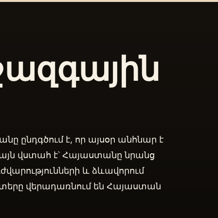
ջազգային
ը ընդգծում է, որ այսօր անհնար է
այն վստահ է՝ Հայաստանը նրանց
դժվարությունների և ձևավորում
շատերը վերադառնում են Հայաստան