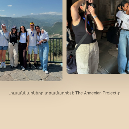
Լուսանկարները տրամադրել է The Armenian Project-ը