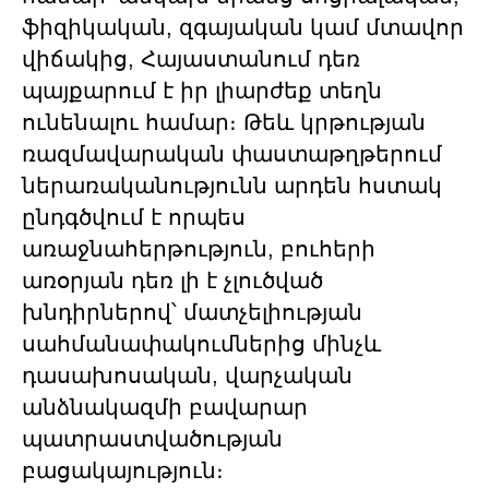
ֆիզիկական, զգայական կամ մտավոր
վիճակից, Հայաստանում դեռ
պայքարում է իր լիարժեք տեղն
ունենալու համար։ Թեև կրթության
ռազմավարական փաստաթղթերում
ներառականությունն արդեն հստակ
ընդգծվում է որպես
առաջնահերթություն, բուհերի
առօրյան դեռ լի է չլուծված
խնդիրներով՝ մատչելիության
սահմանափակումներից մինչև
դասախոսական, վարչական
անձնակազմի բավարար
պատրաստվածության
բացակայություն։