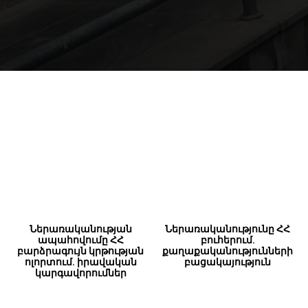
Ներառականության
Ներառականությունը ՀՀ
ապահովումը ՀՀ
բուհերում.
բարձրագույն կրթության
քաղաքականությունների
ոլորտում. իրավական
բացակայություն
կարգավորումներ